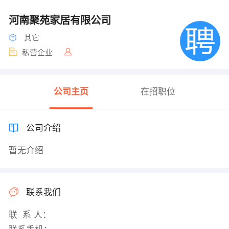
河南聚苑家居有限公司
其它
私营企业
公司主页
在招职位
公司介绍
暂无介绍
联系我们
联 系 人：