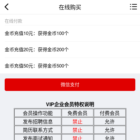
在线购买
在线付款
金币充值10元：获得金币100个
金币充值20元：获得金币200个
金币充值50元：获得金币500个
VIP企业会员特权说明
会员操作功能
免费会员
付费会员
发布招聘信息
禁止
允许
简历联系方式
禁止
允许
发布面试通知
禁止
允许