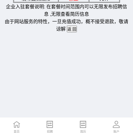
企业入驻套餐说明: 在套餐时间范围内可以无限发布招聘信
息 ,无限查看简历信息
由于网站服务的特性，一旦充值成功，概不接受退款，敬请
谅解
首页
招聘
简历
账户