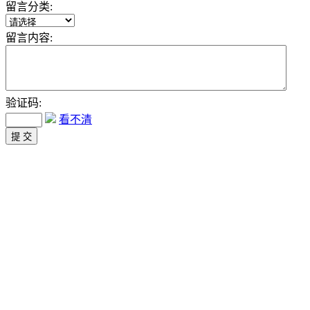
留言分类:
留言内容:
验证码:
看不清