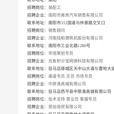
招聘岗位：
装配工
招聘企业：
南阳市奥奔汽车销售有限公司
联系地址：南阳市312国道与仲景路交叉口
招聘岗位：
销售顾问
招聘企业：
河南陆和德筑机股份有限公司
联系地址：南阳市工业北路1280号
招聘岗位：
市场策划专员
招聘企业：
兆鱼积分宝网络科技有限公司
联系地址：驻马店驿城区天中山大道与置地大道
招聘岗位：
渠道专员
文员
市场专员
招聘企业：
中原渔具城有限公司
联系地址：驻马店西平县中原渔具城有限公司
招聘岗位：
技术支持
营业员
客服专员
招聘企业：
恩加商贸有限公司