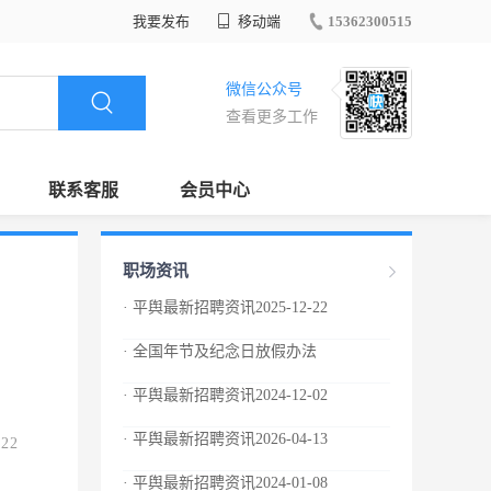
我要发布
移动端
15362300515
微信公众号
查看更多工作
联系客服
会员中心
职场资讯
· 平舆最新招聘资讯2025-12-22
· 全国年节及纪念日放假办法
· 平舆最新招聘资讯2024-12-02
· 平舆最新招聘资讯2026-04-13
.22
· 平舆最新招聘资讯2024-01-08