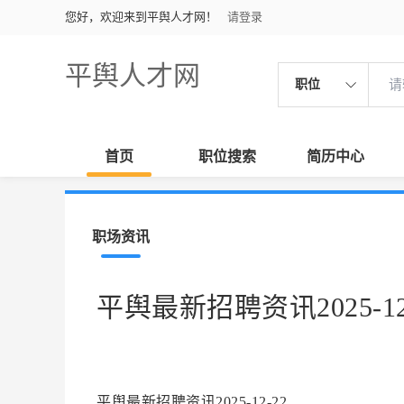
您好，欢迎来到平舆人才网！
请登录
平舆人才网
职位
首页
职位搜索
简历中心
职场资讯
平舆最新招聘资讯2025-12
平舆最新招聘资讯2025-12-22