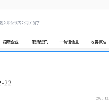
招聘企业
职场资讯
一句话信息
收费标准
-22
2025.12