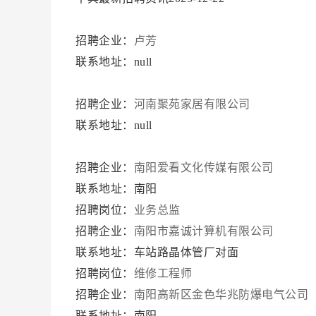
招聘企业：
卢芳
联系地址：null
招聘企业：
河南聚苑家居有限公司
联系地址：null
招聘企业：
南阳爱看文化传媒有限公司
联系地址：南阳
招聘岗位：
业务总监
招聘企业：
南阳市嘉诚计算机有限公司
联系地址：车站路晶体管厂对面
招聘岗位：
维修工程师
招聘企业：
南阳高新区金色华兆防爆电气公司
联系地址：南阳