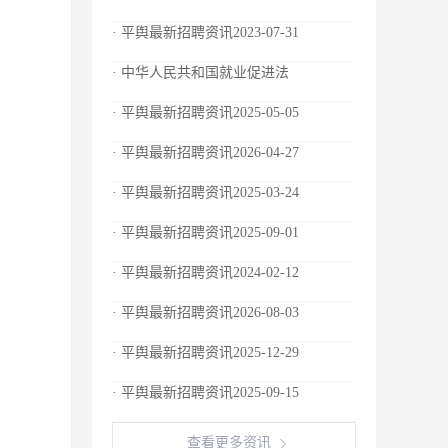
· 平舆最新招聘资讯2023-07-31
· 中华人民共和国就业促进法
· 平舆最新招聘资讯2025-05-05
· 平舆最新招聘资讯2026-04-27
· 平舆最新招聘资讯2025-03-24
· 平舆最新招聘资讯2025-09-01
· 平舆最新招聘资讯2024-02-12
· 平舆最新招聘资讯2026-08-03
· 平舆最新招聘资讯2025-12-29
· 平舆最新招聘资讯2025-09-15
查看更多资讯