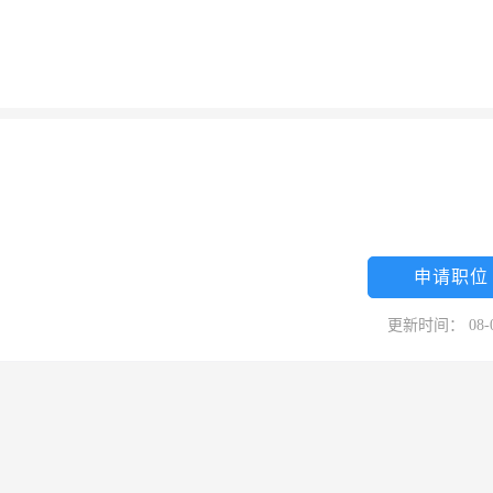
申请职位
更新时间： 08-