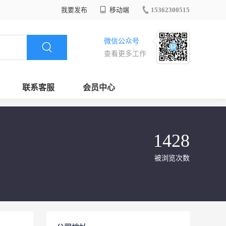
我要发布
移动端
15362300515
微信公众号
查看更多工作
联系客服
会员中心
1428
被浏览次数