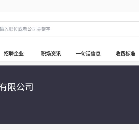
招聘企业
职场资讯
一句话信息
收费标准
售有限公司