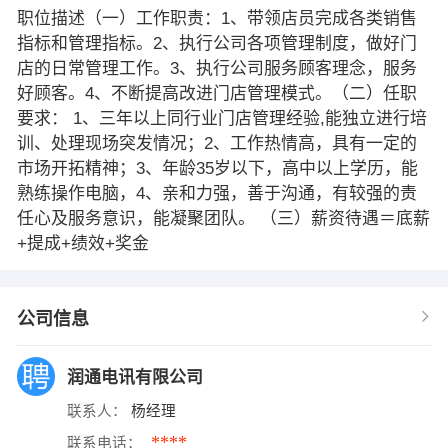
职位描述（一）工作职责：1、带领店员完成各类销售
指标和管理指标。2、执行公司各项管理制度，做好门
店的日常管理工作。3、执行公司服务顾客理念，服务
好顾客。4、不断提高改进门店管理模式。（二）任职
要求： 1、三年以上同行业门店管理经验,能独立进行培
训、处理现场突发情况；2、工作热情高，具有一定的
市场开拓精神；3、年龄35岁以下，高中以上学历，能
熟练操作电脑，4、亲和力强，善于沟通，有较强的责
任心及服务意识，能凝聚团队。 （三）薪资待遇＝底薪
+提成+绩效+奖金
公司信息
润通电讯有限公司
联系人：
杨经理
****
联系电话：