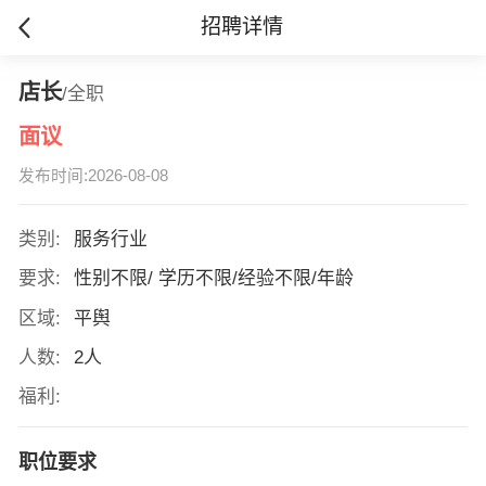
招聘详情
店长
/全职
面议
发布时间:2026-08-08
类别:
服务行业
要求:
性别不限/ 学历不限/经验不限/年龄
区域:
平舆
人数:
2人
福利:
职位要求