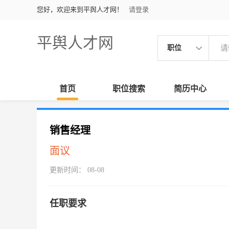
您好，欢迎来到平舆人才网！
请登录
平舆人才网
职位
首页
职位搜索
简历中心
销售经理
面议
更新时间： 08-08
任职要求