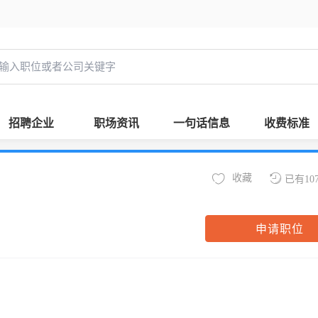
招聘企业
职场资讯
一句话信息
收费标准
收藏
已有10
申请职位