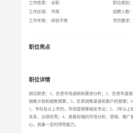
工作性质：
全职
职位类别
工作区域：
平舆
招聘人数
工作年限：
经验不限
学历要求
职位亮点
职位详情
岗位职责：1、负责市场调研和需求分析；2、负责年度
销售计划和销售预算；5、负责销售渠道和客户的管理；
1、专科及以上学历，市场营销等相关专业；2、2年以
关系，业绩优秀；4、具备较强的市场分析、营销、推广
心，具备一定的领导能力。