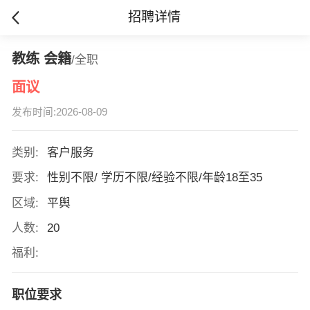
招聘详情
教练 会籍
/全职
面议
发布时间:2026-08-09
类别:
客户服务
要求:
性别不限/ 学历不限/经验不限/年龄18至35
区域:
平舆
人数:
20
福利:
职位要求