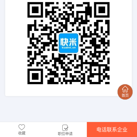
电话联系企业
收藏
职位申请