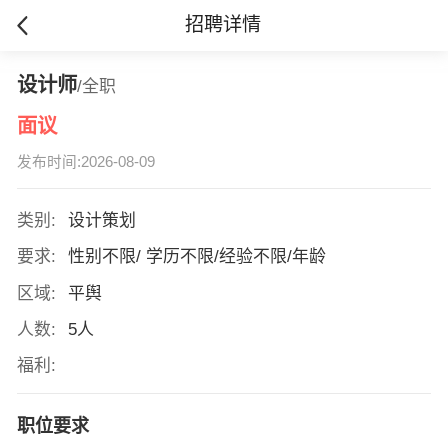
招聘详情
设计师
/全职
面议
发布时间:2026-08-09
类别:
设计策划
要求:
性别不限/ 学历不限/经验不限/年龄
区域:
平舆
人数:
5人
福利:
职位要求