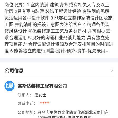
岗位职责：1 室内装潢 建筑装饰 或有相关大专及以上
学历 2具有室内装潢 装饰工程设计经验 有独到的见解
灵活运用各种设计软件 3 能够独立制作家装设计图及施
工图 并能清晰的把设计意图表达给客户 4 精通各类装
修风格设计 熟悉装修施工工艺及各类建材 并可根据需
求合理运用 5 良好的沟通和业务谈判能力 具有独立处
理项目能力 合理调配设计资源及合理安排项目的时间进
度 6 能够独立的进行测量-设计-预算-谈单-优先录用--
公司信息
富斯达装饰工程有限公司
联系人：
唐女士
****
联系电话：
公司地址：
驻马店平舆县文化路文化新城北公司门东
100米路南富斯达装饰工程有限