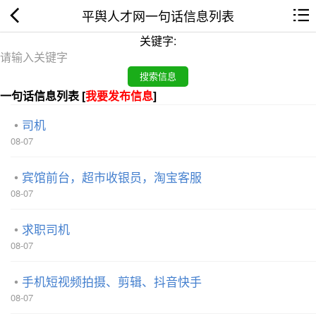
平舆人才网一句话信息列表
关键字:
一句话信息列表 [
我要发布信息
]
司机
08-07
宾馆前台，超市收银员，淘宝客服
08-07
求职司机
08-07
手机短视频拍摄、剪辑、抖音快手
08-07