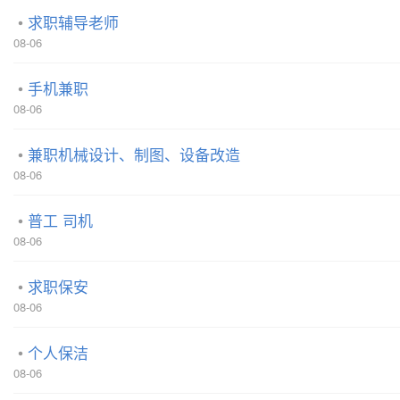
求职辅导老师
08-06
手机兼职
08-06
兼职机械设计、制图、设备改造
08-06
普工 司机
08-06
求职保安
08-06
个人保洁
08-06