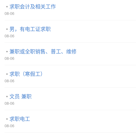
求职会计及相关工作
08-06
男，有电工证求职
08-06
兼职或全职销售、普工、维修
08-06
求职（寒假工）
08-06
文员 兼职
08-06
求职电工
08-06