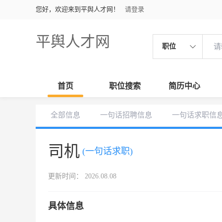
您好，欢迎来到平舆人才网！
请登录
平舆人才网
职位
首页
职位搜索
简历中心
全部信息
一句话招聘信息
一句话求职信
司机
(一句话求职)
更新时间： 2026.08.08
具体信息