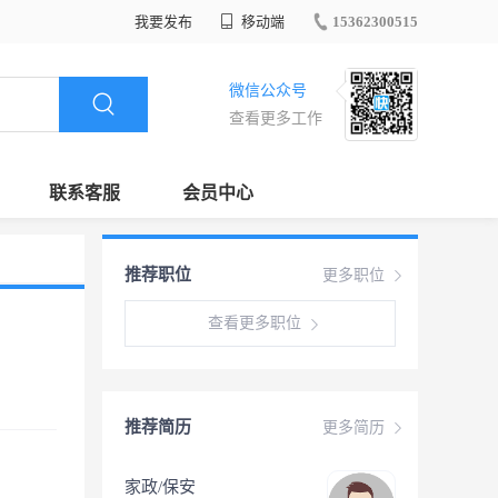
我要发布
移动端
15362300515
微信公众号
查看更多工作
联系客服
会员中心
推荐职位
更多职位
查看更多职位
推荐简历
更多简历
家政/保安