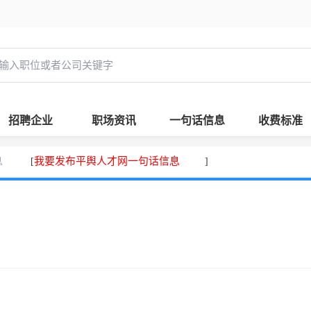
招聘企业
职场资讯
一句话信息
收费标准
息
我要发布平舆人才网一句话信息
[
]