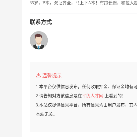
35岁，B本。双证齐全，马上下A本！有跑长途，和拉大
联系方式
温馨提示
1.本平台仅供信息发布，任何收取押金、保证金均有
2.请告知对方该信息是在
平舆人才网
上看到的！
3.本站仅提供信息平台，所有信息均由用户发布，其
本站无关。