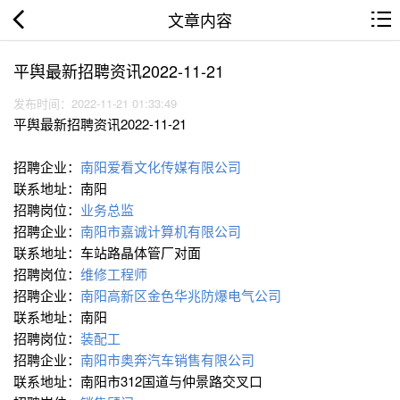
文章内容
平舆最新招聘资讯2022-11-21
发布时间：2022-11-21 01:33:49
平舆最新招聘资讯2022-11-21
招聘企业：
南阳爱看文化传媒有限公司
联系地址：南阳
招聘岗位：
业务总监
招聘企业：
南阳市嘉诚计算机有限公司
联系地址：车站路晶体管厂对面
招聘岗位：
维修工程师
招聘企业：
南阳高新区金色华兆防爆电气公司
联系地址：南阳
招聘岗位：
装配工
招聘企业：
南阳市奥奔汽车销售有限公司
联系地址：南阳市312国道与仲景路交叉口